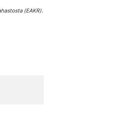
ahastosta (EAKR).