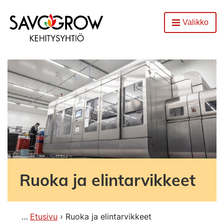
Etusivu
Valikko
Avaa
Ruoka ja elintarvikkeet
Etusivu
Ruoka ja elintarvikkeet