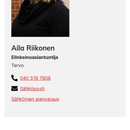
Aila Riikonen
Elinkeinoasiantuntija
Tervo
040 519 7908
Sähköposti
Sähköinen ajanvaraus