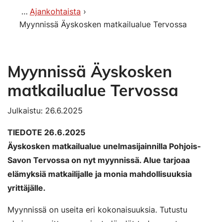
Ajankohtaista
Myynnissä Äyskosken matkailualue Tervossa
Myynnissä Äyskosken
matkailualue Tervossa
Julkaistu: 26.6.2025
TIEDOTE 26.6.2025
Äyskosken matkailualue unelmasijainnilla Pohjois-
Savon Tervossa on nyt myynnissä. Alue tarjoaa
elämyksiä matkailijalle ja monia mahdollisuuksia
yrittäjälle.
Myynnissä on useita eri kokonaisuuksia. Tutustu