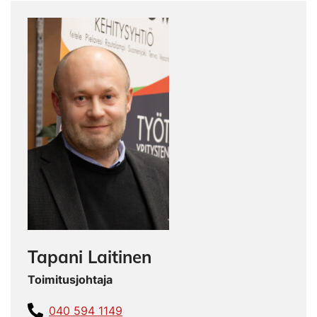
Tapani Laitinen
Toimitusjohtaja
040 594 1149