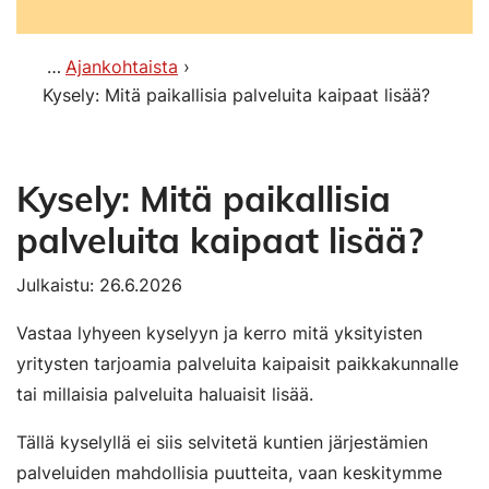
Ajankohtaista
Kysely: Mitä paikallisia palveluita kaipaat lisää?
Kysely: Mitä paikallisia
palveluita kaipaat lisää?
Julkaistu: 26.6.2026
Vastaa lyhyeen kyselyyn ja kerro mitä yksityisten
yritysten tarjoamia palveluita kaipaisit paikkakunnalle
tai millaisia palveluita haluaisit lisää.
Tällä kyselyllä ei siis selvitetä kuntien järjestämien
palveluiden mahdollisia puutteita, vaan keskitymme