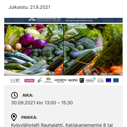
Julkaistu: 21.9.2021
AIKA
30.09.2021 klo 13:00 – 15:30
PAIKKA
Kylpylähotelli Rauhalahti, Katiskaniementie 8 tai