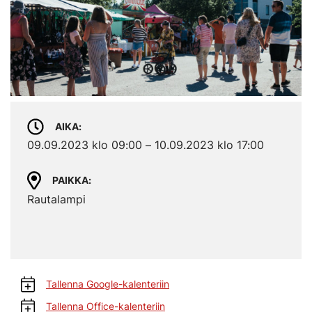
AIKA
09.09.2023 klo 09:00 – 10.09.2023 klo 17:00
PAIKKA
Rautalampi
Tallenna Google-kalenteriin
Tallenna Office-kalenteriin