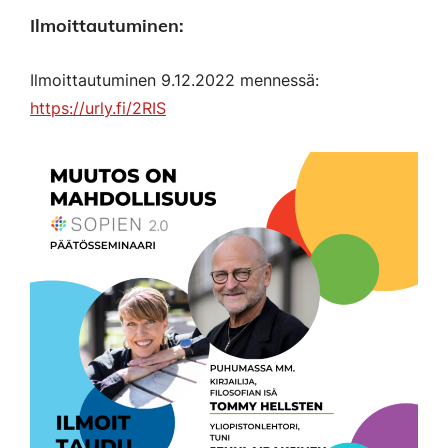
Ilmoittautuminen:
Ilmoittautuminen 9.12.2022 mennessä:
https://urly.fi/2RIS