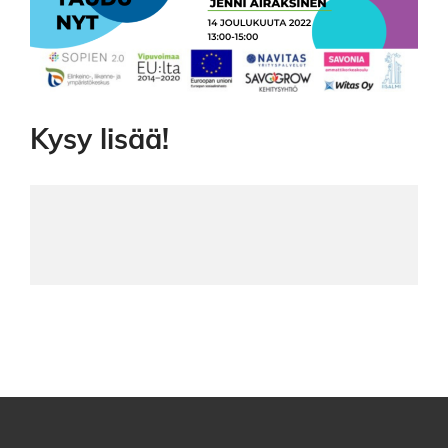
Kysy lisää!