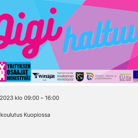
.2023 klo 09:00 – 16:00
ikoulutus Kuopiossa