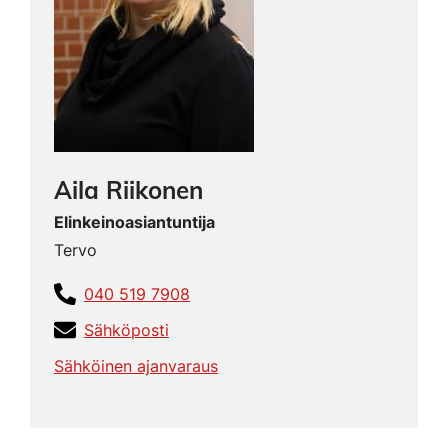
Aila Riikonen
Elinkeinoasiantuntija
Tervo
040 519 7908
Sähköposti
Sähköinen ajanvaraus