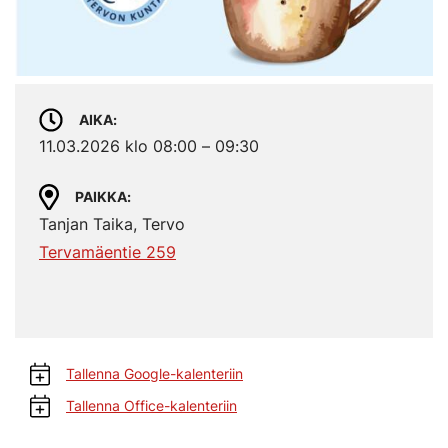
AIKA
11.03.2026 klo 08:00 – 09:30
PAIKKA
Tanjan Taika, Tervo
Tervamäentie 259
Tallenna Google-kalenteriin
Tallenna Office-kalenteriin