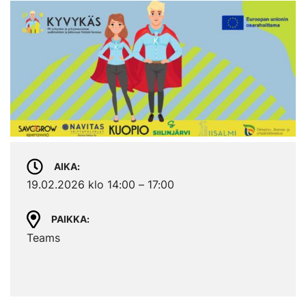
AIKA
19.02.2026 klo 14:00 – 17:00
PAIKKA
Teams