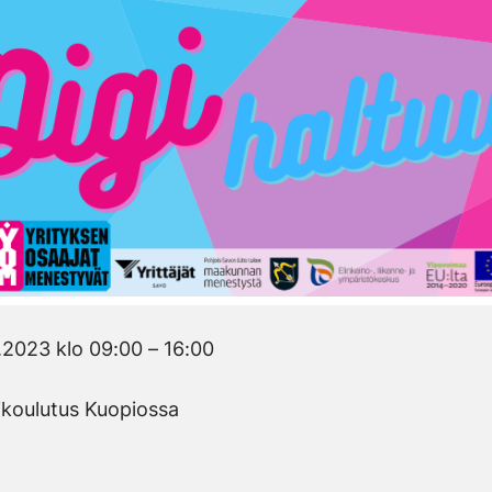
.2023 klo 09:00 – 16:00
ikoulutus Kuopiossa