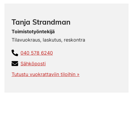
Tanja Strandman
Toimistotyöntekijä
Tilavuokraus, laskutus, reskontra
040 578 6240
Sähköposti
Tutustu vuokrattaviin tiloihin »